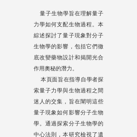
量子生物學旨在理解量子
力學如何支配生物過程。本
綜述探討了量子現象對分子
生物學的影響，包括它們徹
底改變藥物設計和揭開光合
作用奧秘的潛力。
​ 本頁面旨在指導自學者探
索量子力學與生物過程之間
迷人的交集，旨在闡明這些
量子現象如何影響分子生物
學。通過探索分子生物學的
中心法則，本研究檢視了遺