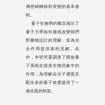
傳密碼轉移和突變的基本過
程。
量子生物學的概念揭示了
量子力學如何徹底改變我們
對藥物設計的理解，並為光
合作用提供新的見解。此
外，本研究還調查了開放量
子系統在描述生物現象中的
作用，為理解在分子層面支
配生命的量子效應提供了一
個全面的框架。