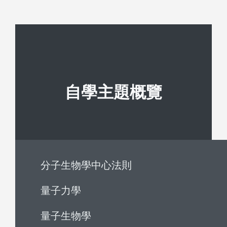
自學主題概覽
分子生物學中心法則
量子力學
量子生物學