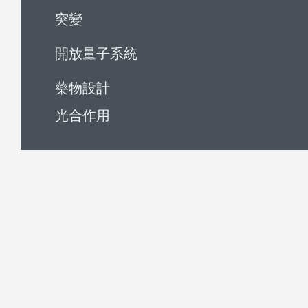
突變
開放量子系統
藥物設計
光合作用