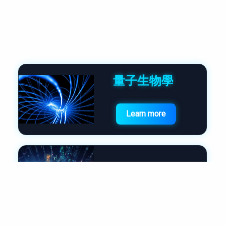
量子生物學
Learn more
量子計算