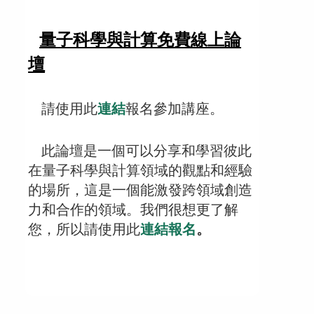
量子科學與計算免費線上論
壇
連結
請使用此
報名參加講座。
此論壇是一個可以分享和學習彼此
在量子科學與計算領域的觀點和經驗
的場所，這是一個能激發跨領域創造
力和合作的領域。我們很想更了解
連結報名
。
您，所以請使用此