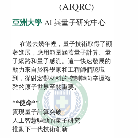
(AIQRC)
亞洲大學
AI 與量子研究中心
在過去幾年裡，量子技術取得了顯
著進展，應用範圍涵蓋量子計算、量
子網路和量子感測。這一快速發展的
動力來自於科學家和工程師們認識
到，從對宏觀材料的控制轉向掌握複
雜的原子世界至關重要。
**使命**
實現量子計算突破
人工智慧驅動的量子研究
推動下一代技術創新